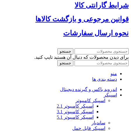
شرایط گارانتی کالا
قوانین مرجوعی و بازگشت کالاها
نحوه ارسال سفارشات
جستجو
برای دیدن محصولات که دنبال آن هستید تایپ کنید.
جستجو
منو
دسته بندی ها
اندروید باکس و گیرنده دیجیتال
اسپیکر
اسپیکر کامپیوتر
اسپیکر کامپیوتر 2.1
اسپیکر کامپیوتر 3.1
اسپیکر کامپیوتر 5.1
ساندبار
اسپیکر قابل حمل