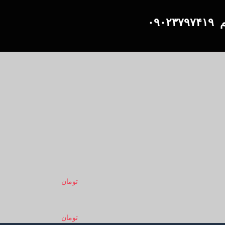
۰۹۰۲
تومان
تومان