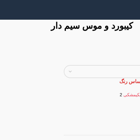
کیبورد و موس سیم دار
ساس رنگ
ی
مشکی
2