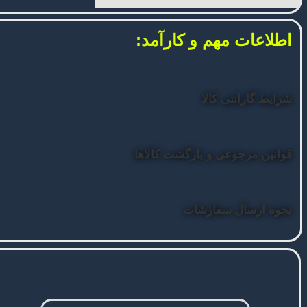
اطلاعات مهم و کارآمد:
شرایط گارانتی کالا
قوانین مرجوعی و بازگشت کالاها
نحوه ارسال سفارشات