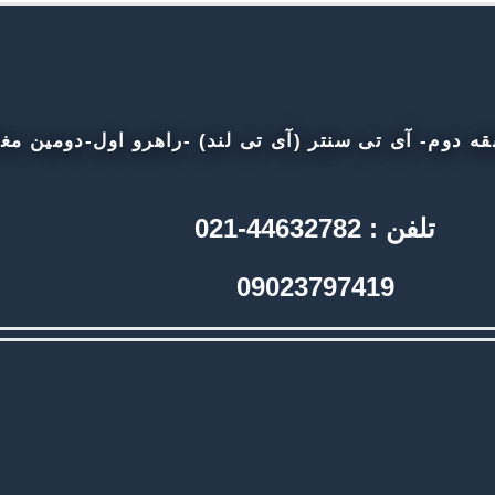
تلفن : 44632782-021
09023797419