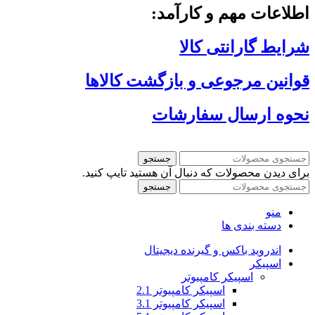
اطلاعات مهم و کارآمد:
شرایط گارانتی کالا
قوانین مرجوعی و بازگشت کالاها
نحوه ارسال سفارشات
جستجو
برای دیدن محصولات که دنبال آن هستید تایپ کنید.
جستجو
منو
دسته بندی ها
اندروید باکس و گیرنده دیجیتال
اسپیکر
اسپیکر کامپیوتر
اسپیکر کامپیوتر 2.1
اسپیکر کامپیوتر 3.1