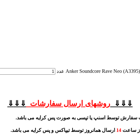
⇓⇓⇓
روشهای
ارسال سفارشات
⇓
⇓
⇓
 سفارش توسط اسنپ یا تپسی به صورت پس کرایه می باشد.
از ساعت
14
ارسال همانروز توسط تیپاکس و پس کرایه می باشد.