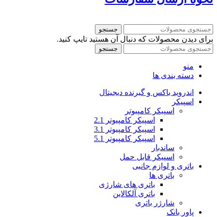
جستجو
برای دیدن محصولات که دنبال آن هستید تایپ کنید.
جستجو
منو
دسته بندی ها
اندروید باکس و گیرنده دیجیتال
اسپیکر
اسپیکر کامپیوتر
اسپیکر کامپیوتر 2.1
اسپیکر کامپیوتر 3.1
اسپیکر کامپیوتر 5.1
ساندبار
اسپیکر قابل حمل
باتری و لوازم جانبی
باتری ها
باتری های شارژی
باتری آلکالاین
شارژر باتری
پاور بانک