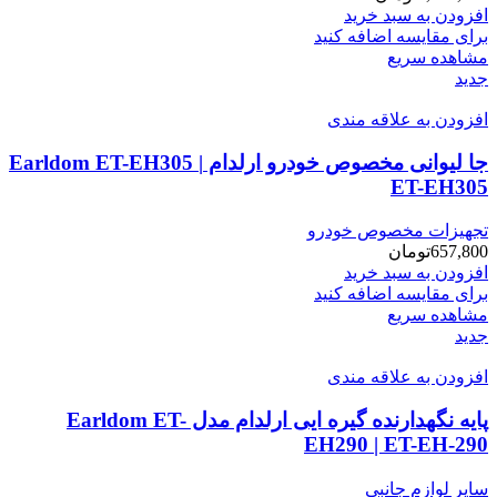
افزودن به سبد خرید
برای مقایسه اضافه کنید
مشاهده سریع
جدید
افزودن به علاقه مندی
جا لیوانی مخصوص خودرو ارلدام Earldom ET-EH305 |
ET-EH305
تجهیزات مخصوص خودرو
657,800
تومان
افزودن به سبد خرید
برای مقایسه اضافه کنید
مشاهده سریع
جدید
افزودن به علاقه مندی
پایه نگهدارنده گیره ایی ارلدام مدل Earldom ET-
EH290 | ET-EH-290
سایر لوازم جانبی