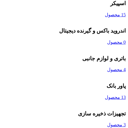
اسپیکر
15 محصول
اندروید باکس و گیرنده دیجیتال
0 محصول
باتری و لوازم جانبی
4 محصول
پاور بانک
13 محصول
تجهیزات ذخیره سازی
3 محصول