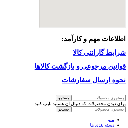
اطلاعات مهم و کارآمد:
شرایط گارانتی کالا
قوانین مرجوعی و بازگشت کالاها
نحوه ارسال سفارشات
جستجو
برای دیدن محصولات که دنبال آن هستید تایپ کنید.
جستجو
منو
دسته بندی ها