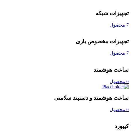
تجهیزات شبکه
7 محصول
تجهیزات مخصوص بازی
7 محصول
ساعت هوشمند
0 محصول
ساعت هوشمند و دستبند سلامتی
0 محصول
کیبورد