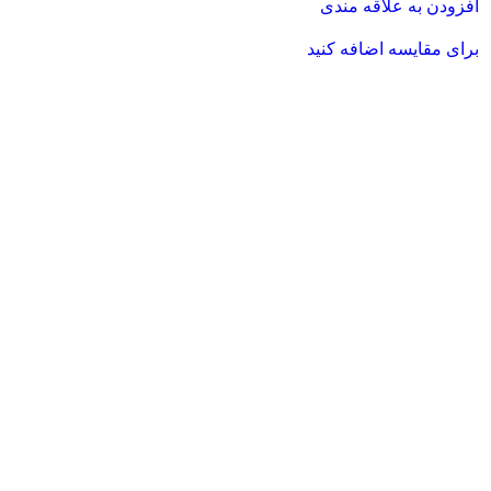
افزودن به علاقه مندی
برای مقایسه اضافه کنید