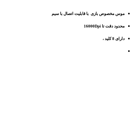
موس مخصوص بازی با قابلیت اتصال با سیم
محدود دقت تا 16000Dpi
دارای 8 کلید ،