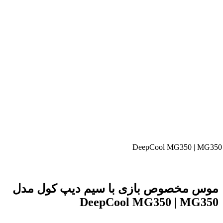
موس مخصوص بازی با سیم دیپ کول مدل
DeepCool MG350 | MG350