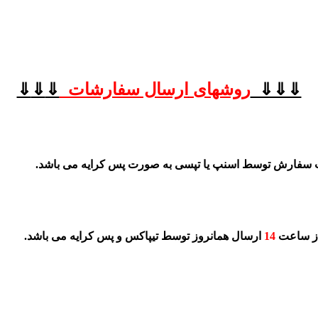
⇓⇓⇓
روشهای
ارسال سفارشات
⇓
⇓
⇓
 سفارش توسط اسنپ یا تپسی به صورت پس کرایه می باشد.
از ساعت
14
ارسال همانروز توسط تیپاکس و پس کرایه می باشد.