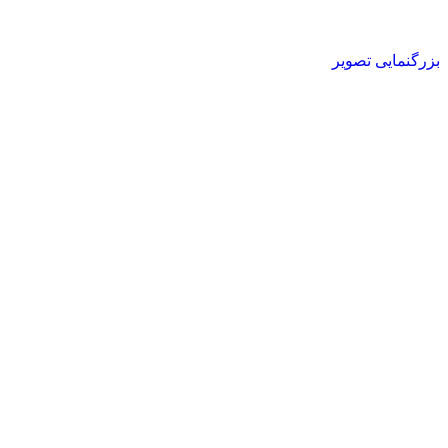
بزرگنمایی تصویر