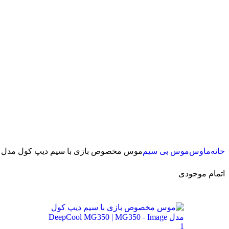
خانه
ماوس
موس بی سیم
موس مخصوص بازی با سیم دیپ کول مدل DeepCool MG350 | MG350
اتمام موجودی