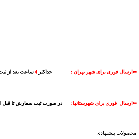
⇐ارسال فوری برای شهر تهران :
حداکثر
4
ساعت بعد از ثبت
⇐ارسال فوری برای شهرستانها:
در صورت ثبت سفارش تا قبل 
محصولات پیشنهادی