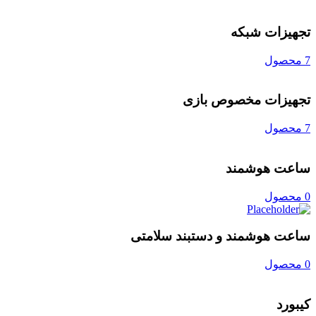
تجهیزات شبکه
7 محصول
تجهیزات مخصوص بازی
7 محصول
ساعت هوشمند
0 محصول
ساعت هوشمند و دستبند سلامتی
0 محصول
کیبورد