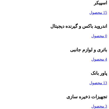
اسپیکر
15 محصول
اندروید باکس و گیرنده دیجیتال
0 محصول
باتری و لوازم جانبی
4 محصول
پاور بانک
13 محصول
تجهیزات ذخیره سازی
3 محصول