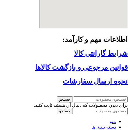
اطلاعات مهم و کارآمد:
شرایط گارانتی کالا
قوانین مرجوعی و بازگشت کالاها
نحوه ارسال سفارشات
جستجو
برای دیدن محصولات که دنبال آن هستید تایپ کنید.
جستجو
منو
دسته بندی ها