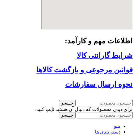
اطلاعات مهم و کارآمد:
شرایط گارانتی کالا
قوانین مرجوعی و بازگشت کالاها
نحوه ارسال سفارشات
جستجو
برای دیدن محصولات که دنبال آن هستید تایپ کنید.
جستجو
منو
دسته بندی ها