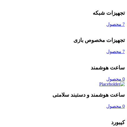
تجهیزات شبکه
7 محصول
تجهیزات مخصوص بازی
7 محصول
ساعت هوشمند
0 محصول
ساعت هوشمند و دستبند سلامتی
0 محصول
کیبورد