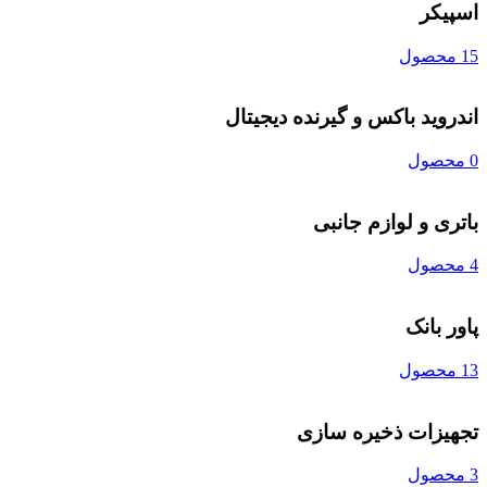
اسپیکر
15 محصول
اندروید باکس و گیرنده دیجیتال
0 محصول
باتری و لوازم جانبی
4 محصول
پاور بانک
13 محصول
تجهیزات ذخیره سازی
3 محصول