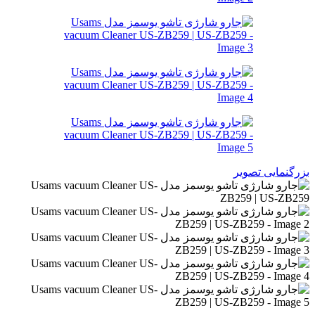
بزرگنمایی تصویر