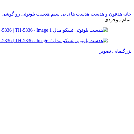
خانه
هدفون و هدست
هدست های بی سیم
هدست بلوتوثی رو گوشی
ه
اتمام موجودی
بزرگنمایی تصویر