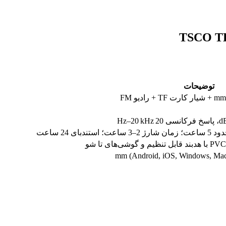
توضیحات