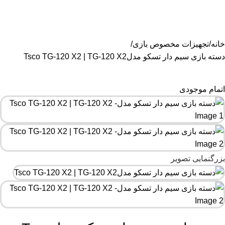
هستیم۰۹۰۲۳۷۹۷۴۱۹
خانه
تجهیزات مخصوص بازی
دسته بازی سیم دار تسکو مدلTsco TG-120 X2 | TG-120 X2
اتمام موجودی
بزرگنمایی تصویر