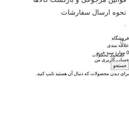
نحوه ارسال سفارشات
فروشگاه
علاقه مندی
0
موارد
سبد خرید
حساب کاربری من
جستجو
برای دیدن محصولات که دنبال آن هستید تایپ کنید.