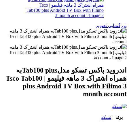
بزرگنمایی تصویر
اندروید باکس تسکو مدلTab100 plusبه
همراه اشتراک 3 ماهه فیلیمو | Tsco Tab100
plus Android TV Box with Filimo 3
month account
برند
تسکو