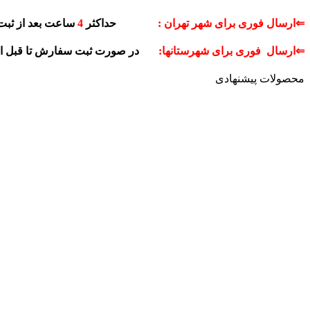
⇐ارسال فوری برای شهر تهران :
حداکثر
4
ساعت بعد از ثبت
⇐ارسال فوری برای شهرستانها:
در صورت ثبت سفارش تا قبل 
محصولات پیشنهادی