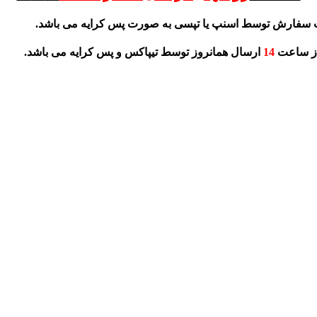
 سفارش توسط اسنپ یا تپسی به صورت پس کرایه می باشد.
از ساعت
14
ارسال همانروز توسط تیپاکس و پس کرایه می باشد.