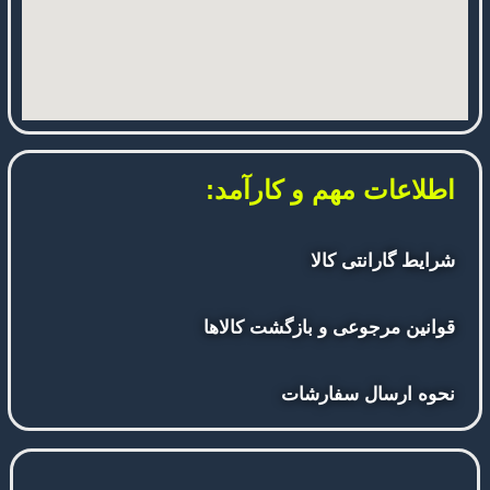
اطلاعات مهم و کارآمد:
شرایط گارانتی کالا
قوانین مرجوعی و بازگشت کالاها
نحوه ارسال سفارشات