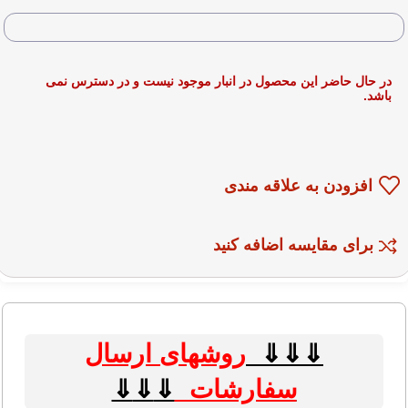
در حال حاضر این محصول در انبار موجود نیست و در دسترس نمی
باشد.
افزودن به علاقه مندی
برای مقایسه اضافه کنید
⇓⇓⇓
روشهای
ارسال
سفارشات
⇓
⇓
⇓