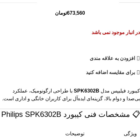
673,560
تومان
در انبار موجود نمی باشد
افزودن به علاقه مندی
برای مقایسه اضافه کنید
کیبورد فیلیپس مدل
SPK6302B
با طراحی ارگونومیک، عملکرد
بی‌صدا و دوام بالا، گزینه‌ای ایده‌آل برای کاربران خانگی و اداری است.
📋 مشخصات فنی کیبورد Philips SPK6302B
ویژگی
توضیحات