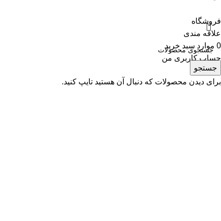
فروشگاه
علاقه مندی
0
موارد
سبد خرید
حساب کاربری من
جستجو
برای دیدن محصولات که دنبال آن هستید تایپ کنید.