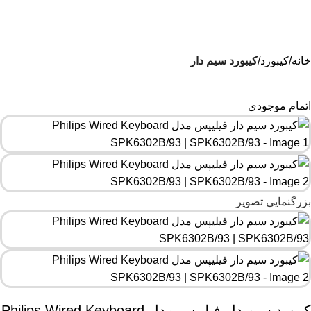
هستیم۰۹۰۲۳۷۹۷۴۱۹
خانه
کیبورد
کیبورد سیم دار
اتمام موجودی
بزرگنمایی تصویر
کیبورد سیم دار فیلیپس مدل Philips Wired Keyboard