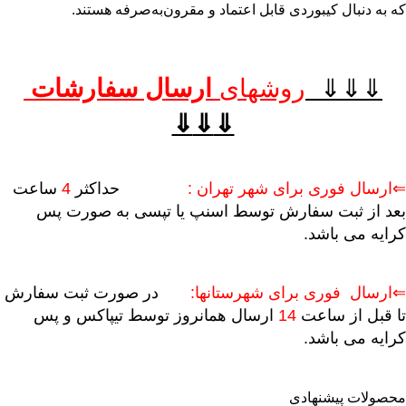
که به دنبال کیبوردی قابل اعتماد و مقرون‌به‌صرفه هستند.
⇓⇓⇓
روشهای
ارسال سفارشات
⇓
⇓
⇓
⇐ارسال فوری برای شهر تهران :
حداکثر
4
ساعت
بعد از ثبت سفارش توسط اسنپ یا تپسی به صورت پس
کرایه می باشد.
⇐ارسال فوری برای شهرستانها:
در صورت ثبت سفارش
تا قبل از ساعت
14
ارسال همانروز توسط تیپاکس و پس
کرایه می باشد.
محصولات پیشنهادی