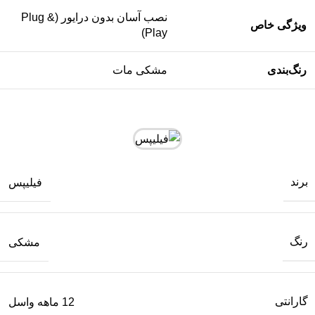
نصب آسان بدون درایور (Plug &
ویژگی خاص
Play)
رنگ‌بندی
مشکی مات
برند
فیلیپس
رنگ
مشکی
گارانتی
12 ماهه واسل