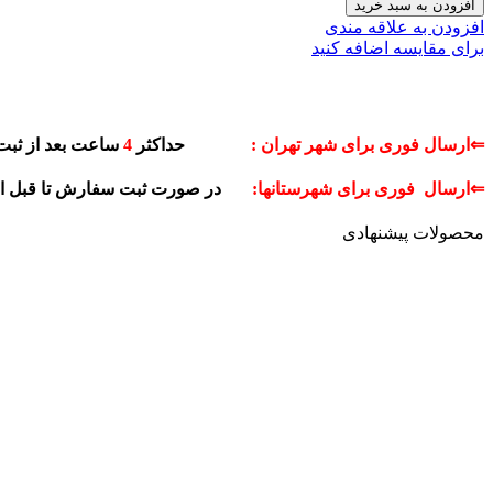
افزودن به سبد خرید
افزودن به علاقه مندی
برای مقایسه اضافه کنید
⇐ارسال فوری برای شهر تهران :
حداکثر
4
ساعت بعد از ثبت
⇐ارسال فوری برای شهرستانها:
در صورت ثبت سفارش تا قبل 
محصولات پیشنهادی