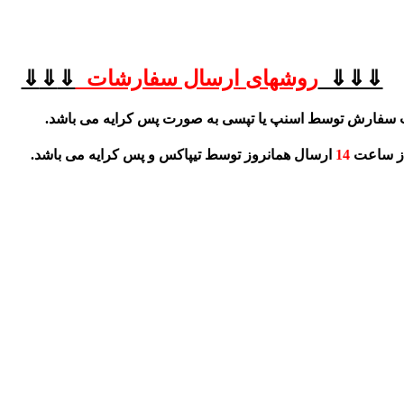
⇓⇓⇓
روشهای
ارسال سفارشات
⇓
⇓
⇓
 سفارش توسط اسنپ یا تپسی به صورت پس کرایه می باشد.
از ساعت
14
ارسال همانروز توسط تیپاکس و پس کرایه می باشد.