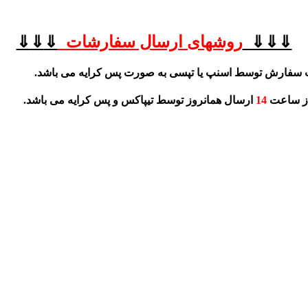
⇓⇓⇓
روشهای
ارسال سفارشات
⇓
⇓
⇓
 سفارش توسط اسنپ یا تپسی به صورت پس کرایه می باشد.
از ساعت
14
ارسال همانروز توسط تیپاکس و پس کرایه می باشد.