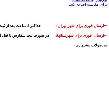
برای مقایسه اضافه کنید
⇐ارسال فوری برای شهر تهران :
حداکثر
4
ساعت بعد از ثبت
⇐ارسال فوری برای شهرستانها:
در صورت ثبت سفارش تا قبل 
محصولات پیشنهادی