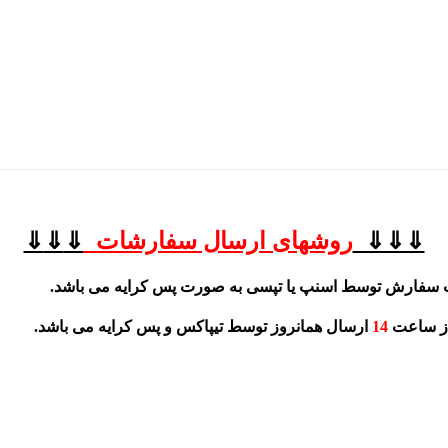
⇓⇓⇓
روشهای
ارسال سفارشات
⇓
⇓
⇓
 سفارش توسط اسنپ یا تپسی به صورت پس کرایه می باشد.
از ساعت
14
ارسال همانروز توسط تیپاکس و پس کرایه می باشد.