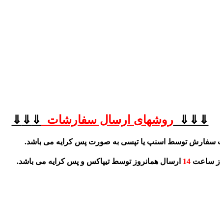
⇓⇓⇓
روشهای
ارسال سفارشات
⇓
⇓
⇓
 سفارش توسط اسنپ یا تپسی به صورت پس کرایه می باشد.
از ساعت
14
ارسال همانروز توسط تیپاکس و پس کرایه می باشد.