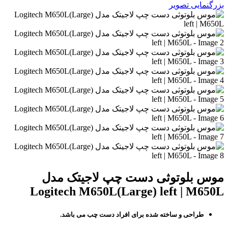
بزرگنمایی تصویر
موس بلوتوثی دست چپ لاجیتک مدل
Logitech M650L(Large) left | M650L
طراحی و ساخته شده برای افراد دست چب می باشد.