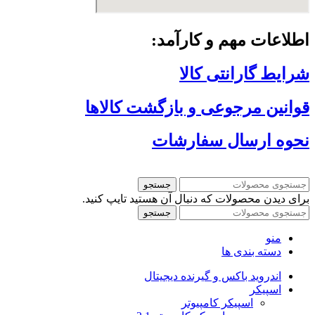
اطلاعات مهم و کارآمد:
شرایط گارانتی کالا
قوانین مرجوعی و بازگشت کالاها
نحوه ارسال سفارشات
جستجو
برای دیدن محصولات که دنبال آن هستید تایپ کنید.
جستجو
منو
دسته بندی ها
اندروید باکس و گیرنده دیجیتال
اسپیکر
اسپیکر کامپیوتر