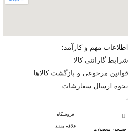
اطلاعات مهم و کارآمد:
شرایط گارانتی کالا
قوانین مرجوعی و بازگشت کالاها
نحوه ارسال سفارشات
فروشگاه
علاقه مندی