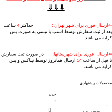
⇓
⇓
⇓
⇐ارسال فوری برای شهر تهران :
حداکثر
4
ساعت
بعد از ثبت سفارش توسط اسنپ یا تپسی به صورت پس
کرایه می باشد.
⇐ارسال فوری برای شهرستانها:
در صورت ثبت سفارش
تا قبل از ساعت
14
ارسال همانروز توسط تیپاکس و پس
کرایه می باشد.
محصولات پیشنهادی
جدید