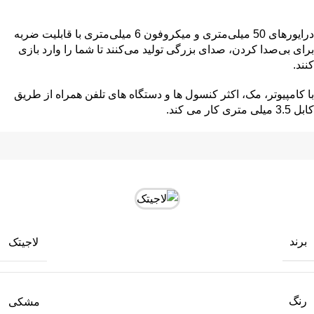
درایورهای 50 میلی‌متری و میکروفون 6 میلی‌متری با قابلیت ضربه
برای بی‌صدا کردن، صدای بزرگی تولید می‌کنند تا شما را وارد بازی
کنند.
ب
ا کامپیوتر، مک، اکثر کنسول ها و دستگاه های تلفن همراه از طریق
کابل 3.5 میلی متری کار می کند.
برند
لاجیتک
رنگ
مشکی