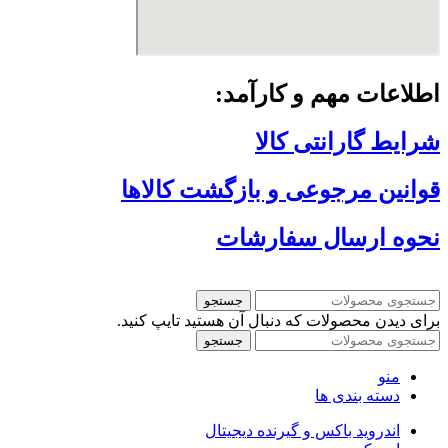
اطلاعات مهم و کارآمد:
شرایط گارانتی کالا
قوانین مرجوعی و بازگشت کالاها
نحوه ارسال سفارشات
جستجو
برای دیدن محصولات که دنبال آن هستید تایپ کنید.
جستجو
منو
دسته بندی ها
اندروید باکس و گیرنده دیجیتال