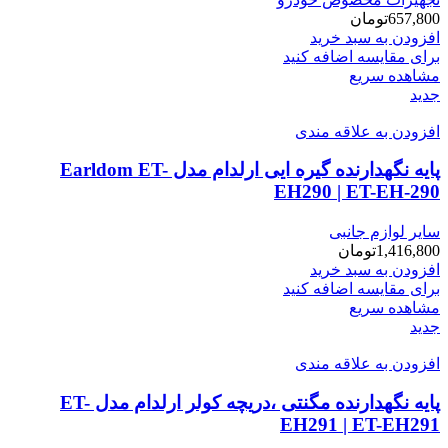
657,800
تومان
افزودن به سبد خرید
برای مقایسه اضافه کنید
مشاهده سریع
جدید
افزودن به علاقه مندی
پایه نگهدارنده گیره ایی ارلدام مدل Earldom ET-
EH290 | ET-EH-290
سایر لوازم جانبی
1,416,800
تومان
افزودن به سبد خرید
برای مقایسه اضافه کنید
مشاهده سریع
جدید
افزودن به علاقه مندی
پایه نگهدارنده مگنتی ،دریچه کولر ارلدام مدل ET-
EH291 | ET-EH291