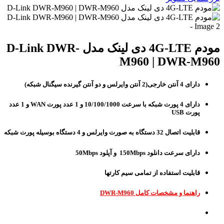
مودم 4G-LTE دی لینک مدل D-Link DWR-
M960 | DWR-M960
دارای 4 آنتن خارجی(2 آنتن وایرلس و دو آنتن گیرنده سیگنال شبکه)
دارای 4 پورت شبکه با سرعت 10/100/1000 و 1 عدد پورت WAN و 1 عدد
پورت USB
قابلیت اتصال 32 دستگاه به صورت وایرلس و 4 دستگاه بوسیله پورت شبکه
دارای سرعت دانلود 150Mbps و آپلود 50Mbps
قابلیت استفاده از تمامی سیم کارتها
راهنما و مشخصات کامل DWR-M960