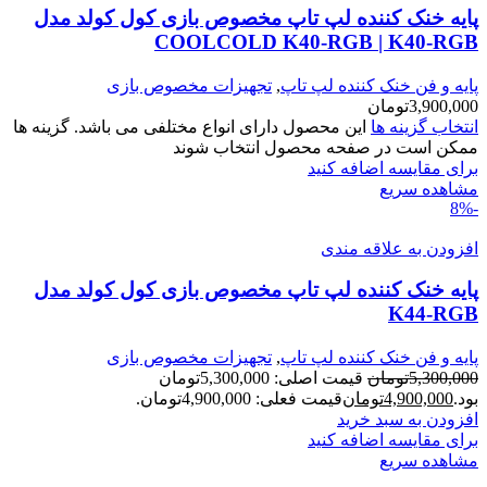
پایه خنک کننده لپ تاپ مخصوص بازی کول کولد مدل
COOLCOLD K40-RGB | K40-RGB
پایه و فن خنک کننده لپ تاپ
,
تجهیزات مخصوص بازی
3,900,000
تومان
انتخاب گزینه ها
این محصول دارای انواع مختلفی می باشد. گزینه ها
ممکن است در صفحه محصول انتخاب شوند
برای مقایسه اضافه کنید
مشاهده سریع
-8%
افزودن به علاقه مندی
پایه خنک کننده لپ تاپ مخصوص بازی کول کولد مدل
K44-RGB
پایه و فن خنک کننده لپ تاپ
,
تجهیزات مخصوص بازی
5,300,000
تومان
قیمت اصلی: 5,300,000تومان
بود.
4,900,000
تومان
قیمت فعلی: 4,900,000تومان.
افزودن به سبد خرید
برای مقایسه اضافه کنید
مشاهده سریع