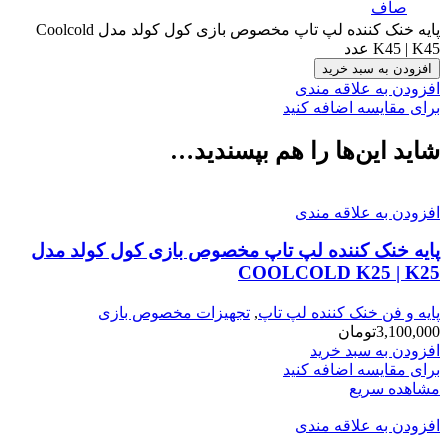
صاف
پایه خنک کننده لپ تاپ مخصوص بازی کول کولد مدل Coolcold
K45 | K45 عدد
افزودن به سبد خرید
افزودن به علاقه مندی
برای مقایسه اضافه کنید
شاید این‌ها را هم بپسندید…
افزودن به علاقه مندی
پایه خنک کننده لپ تاپ مخصوص بازی کول کولد مدل
COOLCOLD K25 | K25
پایه و فن خنک کننده لپ تاپ
,
تجهیزات مخصوص بازی
3,100,000
تومان
افزودن به سبد خرید
برای مقایسه اضافه کنید
مشاهده سریع
افزودن به علاقه مندی