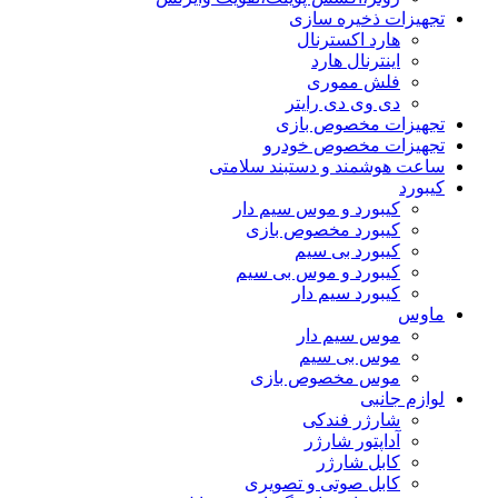
تجهیزات ذخیره سازی
هارد اکسترنال
اینترنال هارد
فلش مموری
دی وی دی رایتر
تجهیزات مخصوص بازی
تجهیزات مخصوص خودرو
ساعت هوشمند و دستبند سلامتی
کیبورد
کیبورد و موس سیم دار
کیبورد مخصوص بازی
کیبورد بی سیم
کیبورد و موس بی سیم
کیبورد سیم دار
ماوس
موس سیم دار
موس بی سیم
موس مخصوص بازی
لوازم جانبی
شارژر فندکی
آداپتور شارژر
کابل شارژر
کابل صوتی و تصویری