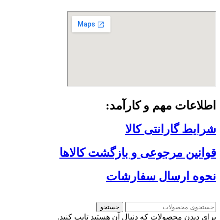
اطلاعات مهم و کارآمد:
شرایط گارانتی کالا
قوانین مرجوعی و بازگشت کالاها
نحوه ارسال سفارشات
جستجو
برای دیدن محصولات که دنبال آن هستید تایپ کنید.