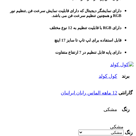
دارای نمایشگر دیجبتال که دارای قابلیت نمایش سرعت فن ,تنظیم نور
RGB و همچنین تنظیم سرعت فن می باشد.
دارای RGB با قابلیت تنظیم به 12 نوع مختلف
قابل استفاده برای لپ تاپ تا سایز 17 اینچ
دارای پایه قابل تنظیم در 7 ارتفاع متفاوت
برند
کول کولد
گارانتی
12 ماهه الماس رایان ایرانیان
رنگ
مشکی
مشکی
رنگ