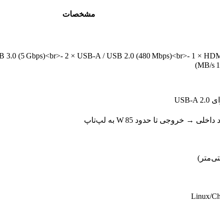
مشخصات