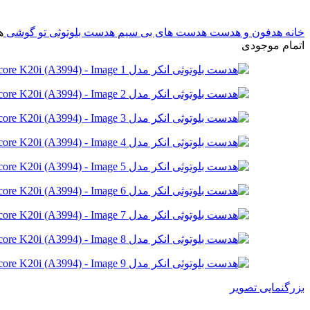
خانه
هدفون و هدست
هدست های بی سیم
هدست بلوتوثی تو گوشی
هدس
اتمام موجودی
بزرگنمایی تصویر