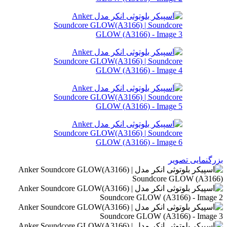
بزرگنمایی تصویر