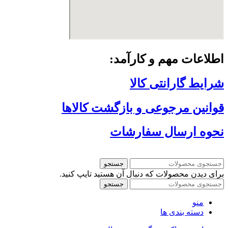
اطلاعات مهم و کارآمد:
شرایط گارانتی کالا
قوانین مرجوعی و بازگشت کالاها
نحوه ارسال سفارشات
جستجو
برای دیدن محصولات که دنبال آن هستید تایپ کنید.
جستجو
منو
دسته بندی ها