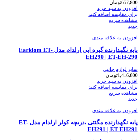
657,800
تومان
افزودن به سبد خرید
برای مقایسه اضافه کنید
مشاهده سریع
جدید
افزودن به علاقه مندی
پایه نگهدارنده گیره ایی ارلدام مدل Earldom ET-
EH290 | ET-EH-290
سایر لوازم جانبی
1,416,800
تومان
افزودن به سبد خرید
برای مقایسه اضافه کنید
مشاهده سریع
جدید
افزودن به علاقه مندی
پایه نگهدارنده مگنتی ،دریچه کولر ارلدام مدل ET-
EH291 | ET-EH291