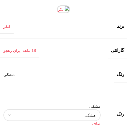
برند
انکر
گارانتی
18 ماهه ایران رهجو
رنگ
مشکی
مشکی
رنگ
صاف