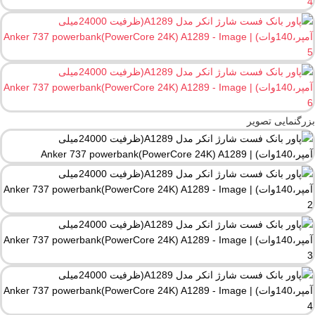
بزرگنمایی تصویر