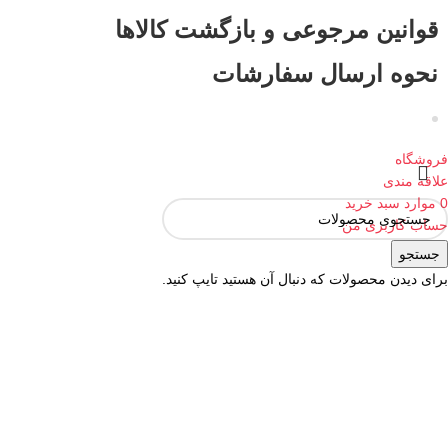
قوانین مرجوعی و بازگشت کالاها
نحوه ارسال سفارشات
فروشگاه
علاقه مندی
0
موارد
سبد خرید
حساب کاربری من
جستجو
برای دیدن محصولات که دنبال آن هستید تایپ کنید.