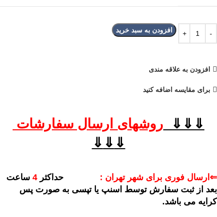
افزودن به سبد خرید
افزودن به علاقه مندی
برای مقایسه اضافه کنید
⇓⇓⇓
روشهای
ارسال سفارشات
⇓
⇓
⇓
⇐ارسال فوری برای شهر تهران :
حداکثر
4
ساعت
بعد از ثبت سفارش توسط اسنپ یا تپسی به صورت پس
کرایه می باشد.