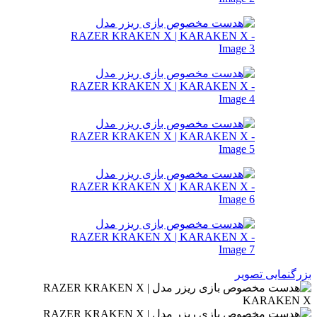
بزرگنمایی تصویر