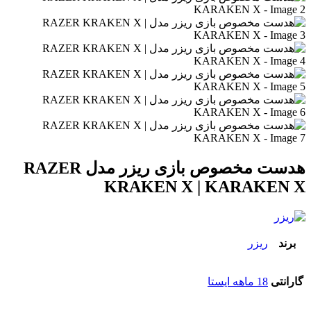
هدست مخصوص بازی ریزر مدل RAZER
KRAKEN X | KARAKEN X
برند
ریزر
گارانتی
18 ماهه ایستا