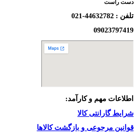
دست راست
تلفن : 44632782-021
09023797419
اطلاعات مهم و کارآمد:
شرایط گارانتی کالا
قوانین مرجوعی و بازگشت کالاها