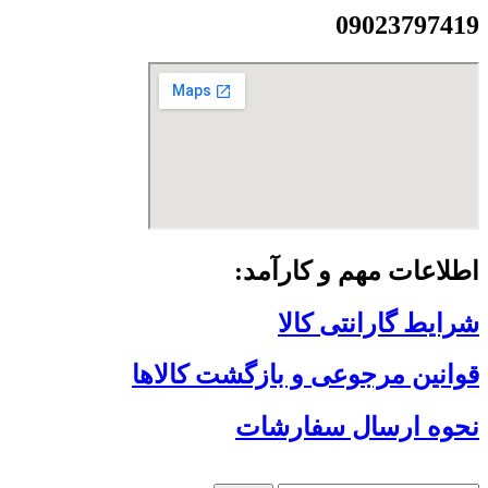
09023797419
اطلاعات مهم و کارآمد:
شرایط گارانتی کالا
قوانین مرجوعی و بازگشت کالاها
نحوه ارسال سفارشات