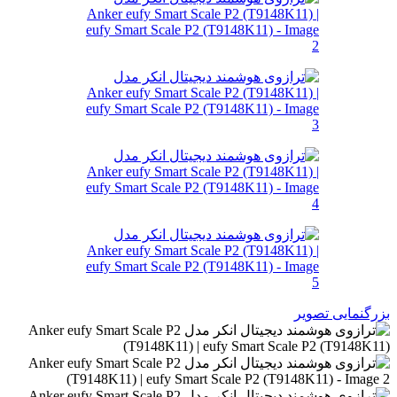
بزرگنمایی تصویر