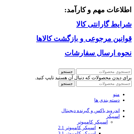
اطلاعات مهم و کارآمد:
شرایط گارانتی کالا
قوانین مرجوعی و بازگشت کالاها
نحوه ارسال سفارشات
جستجو
برای دیدن محصولات که دنبال آن هستید تایپ کنید.
جستجو
منو
دسته بندی ها
اندروید باکس و گیرنده دیجیتال
اسپیکر
اسپیکر کامپیوتر
اسپیکر کامپیوتر 2.1
اسپیکر کامپیوتر 3.1