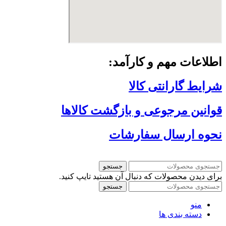
اطلاعات مهم و کارآمد:
شرایط گارانتی کالا
قوانین مرجوعی و بازگشت کالاها
نحوه ارسال سفارشات
جستجو
برای دیدن محصولات که دنبال آن هستید تایپ کنید.
جستجو
منو
دسته بندی ها