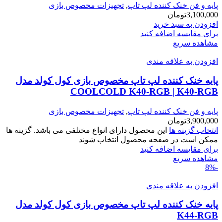
پایه و فن خنک کننده لپ تاپ
,
تجهیزات مخصوص بازی
3,100,000
تومان
افزودن به سبد خرید
برای مقایسه اضافه کنید
مشاهده سریع
افزودن به علاقه مندی
پایه خنک کننده لپ تاپ مخصوص بازی کول کولد مدل
COOLCOLD K40-RGB | K40-RGB
پایه و فن خنک کننده لپ تاپ
,
تجهیزات مخصوص بازی
3,900,000
تومان
انتخاب گزینه ها
این محصول دارای انواع مختلفی می باشد. گزینه ها
ممکن است در صفحه محصول انتخاب شوند
برای مقایسه اضافه کنید
مشاهده سریع
-8%
افزودن به علاقه مندی
پایه خنک کننده لپ تاپ مخصوص بازی کول کولد مدل
K44-RGB