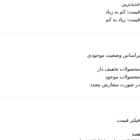
جدیدترین
قیمت: کم به زیاد
قیمت: زیاد به کم
براساس وضعیت موجودی
محصولات تخفیف دار
محصولات موجود
در صورت سفارش مجدد
فیلتر قیمت
همه