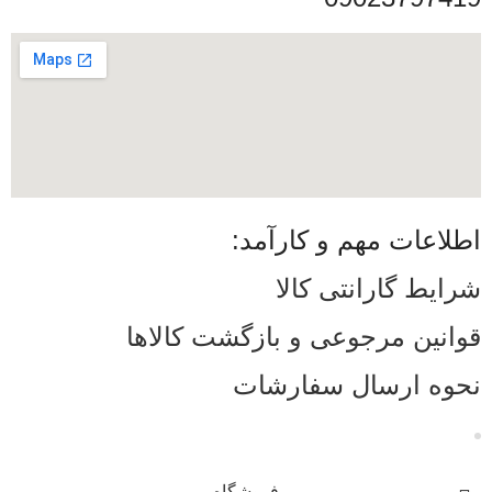
اطلاعات مهم و کارآمد:
شرایط گارانتی کالا
قوانین مرجوعی و بازگشت کالاها
نحوه ارسال سفارشات
فروشگاه