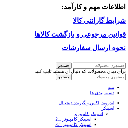
اطلاعات مهم و کارآمد:
شرایط گارانتی کالا
قوانین مرجوعی و بازگشت کالاها
نحوه ارسال سفارشات
جستجو
برای دیدن محصولات که دنبال آن هستید تایپ کنید.
جستجو
منو
دسته بندی ها
اندروید باکس و گیرنده دیجیتال
اسپیکر
اسپیکر کامپیوتر
اسپیکر کامپیوتر 2.1
اسپیکر کامپیوتر 3.1