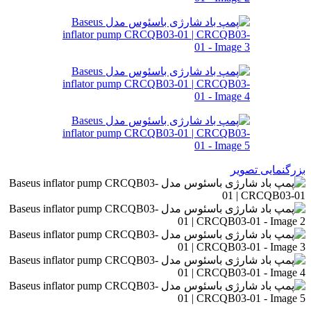
بزرگنمایی تصویر