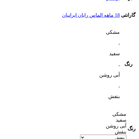
گارانتی
18 ماهه الماس رایان ایرانیان
مشکی
,
سفید
رنگ
,
آبی روشن
,
بنفش
مشکی
سفید
آبی روشن
رنگ
بنفش