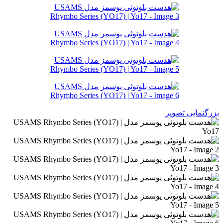
بزرگنمایی تصویر